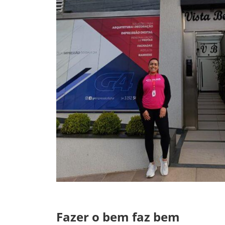
Fazer o bem faz bem