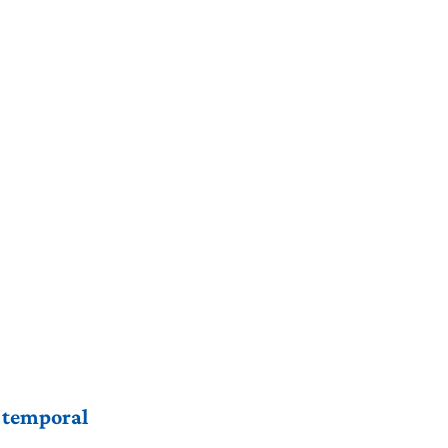
r temporal