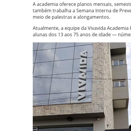
A academia oferece planos mensais, semestra
também trabalha a Semana Interna de Preve
meio de palestras e alongamentos.
Atualmente, a equipe da Vivavida Academia 
alunas dos 13 aos 75 anos de idade — núme