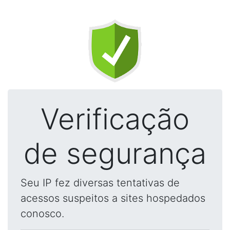
Verificação
de segurança
Seu IP fez diversas tentativas de
acessos suspeitos a sites hospedados
conosco.