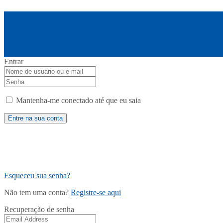
Entrar
Mantenha-me conectado até que eu saia
Esqueceu sua senha?
Não tem uma conta?
Registre-se aqui
Recuperação de senha