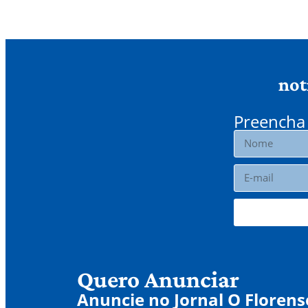
not
Preencha 
Quero Anunciar
Anuncie no Jornal O Florens