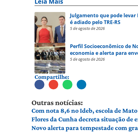
Leia Mais
Julgamento que pode levar
é adiado pelo TRE-RS
5 de agosto de 2026
Perfil Socioeconômico de 
economia e alerta para en
5 de agosto de 2026
Compartilhe:
Outras notícias:
Com nota 8,6 no Ideb, escola de Mato 
Flores da Cunha decreta situação de
Novo alerta para tempestade com gran