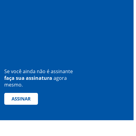
Se você ainda não é assinante
faça sua assinatura
agora
mesmo.
ASSINAR