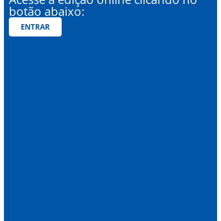
botão abaixo:
ENTRAR