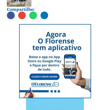
Compartilhe: