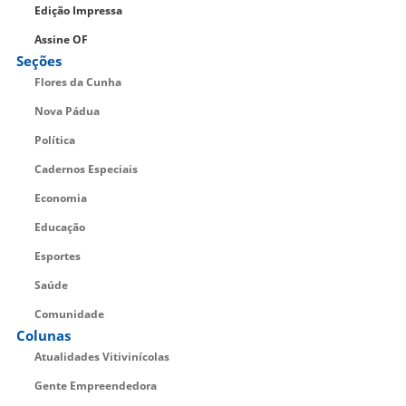
Edição Impressa
Assine OF
Seções
Flores da Cunha
Nova Pádua
Política
Cadernos Especiais
Economia
Educação
Esportes
Saúde
Comunidade
Colunas
Atualidades Vitivinícolas
Gente Empreendedora