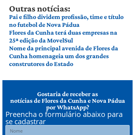
Outras notícias:
Pai e filho dividem profissão, time e título
no futebol de Nova Pádua
Flores da Cunha terá duas empresas na
25ª edição da MovelSul
Nome da principal avenida de Flores da
Cunha homenageia um dos grandes
construtores do Estado
Gostaria de receber as
notícias de Flores da Cunha e Nova Pádua
por WhatsApp?
Preencha o formulário abaixo para
se cadastrar