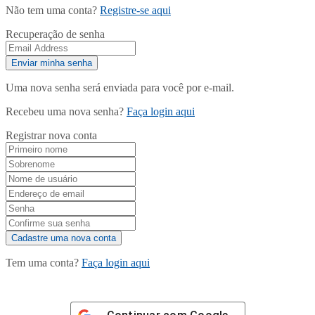
Não tem uma conta?
Registre-se aqui
Recuperação de senha
Uma nova senha será enviada para você por e-mail.
Recebeu uma nova senha?
Faça login aqui
Registrar nova conta
Tem uma conta?
Faça login aqui