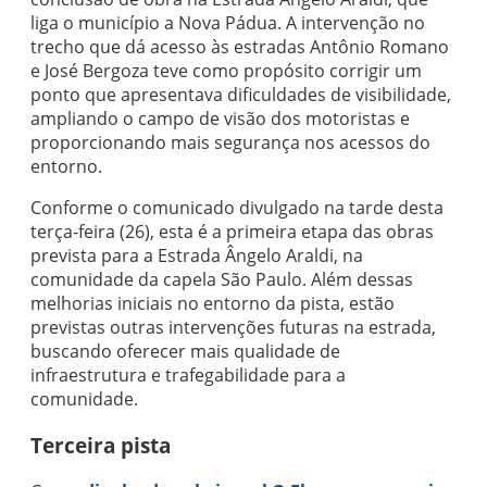
liga o município a Nova Pádua. A intervenção no
trecho que dá acesso às estradas Antônio Romano
e José Bergoza teve como propósito corrigir um
ponto que apresentava dificuldades de visibilidade,
ampliando o campo de visão dos motoristas e
proporcionando mais segurança nos acessos do
entorno.
Conforme o comunicado divulgado na tarde desta
terça-feira (26), esta é a primeira etapa das obras
prevista para a Estrada Ângelo Araldi, na
comunidade da capela São Paulo. Além dessas
melhorias iniciais no entorno da pista, estão
previstas outras intervenções futuras na estrada,
buscando oferecer mais qualidade de
infraestrutura e trafegabilidade para a
comunidade.
Terceira pista