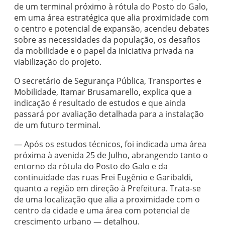
de um terminal próximo à rótula do Posto do Galo,
em uma área estratégica que alia proximidade com
o centro e potencial de expansão, acendeu debates
sobre as necessidades da população, os desafios
da mobilidade e o papel da iniciativa privada na
viabilização do projeto.
O secretário de Segurança Pública, Transportes e
Mobilidade, Itamar Brusamarello, explica que a
indicação é resultado de estudos e que ainda
passará por avaliação detalhada para a instalação
de um futuro terminal.
— Após os estudos técnicos, foi indicada uma área
próxima à avenida 25 de Julho, abrangendo tanto o
entorno da rótula do Posto do Galo e da
continuidade das ruas Frei Eugênio e Garibaldi,
quanto a região em direção à Prefeitura. Trata-se
de uma localização que alia a proximidade com o
centro da cidade e uma área com potencial de
crescimento urbano — detalhou.