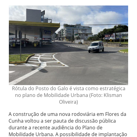
Rótula do Posto do Galo é vista como estratégica
no plano de Mobilidade Urbana (Foto: Klisman
Oliveira)
A construção de uma nova rodoviária em Flores da
Cunha voltou a ser pauta de discussão pública
durante a recente audiência do Plano de
Mobilidade Urbana. A possibilidade de implantação