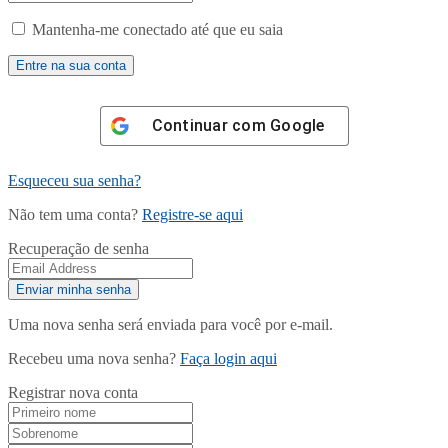
Mantenha-me conectado até que eu saia
Continuar com
Google
Esqueceu sua senha?
Não tem uma conta?
Registre-se aqui
Recuperação de senha
Uma nova senha será enviada para você por e-mail.
Recebeu uma nova senha?
Faça login aqui
Registrar nova conta