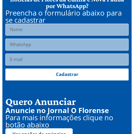
por WhatsApp?
Preencha o formulário abaixo para
se cadastrar
Cadastrar
Quero Anunciar
Anuncie no Jornal O Florense
Para mais informações clique no
botão abaixo