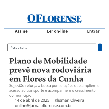
Assine
Ler on-line
Entrar
Plano de Mobilidade
prevê nova rodoviária
em Flores da Cunha
Sugestão reforça a busca por soluções que ampliem o
acesso ao transporte e acompanhem o crescimento
do município
14 de abril de 2025
Klisman Oliveira
online@jornaloflorense.com.br