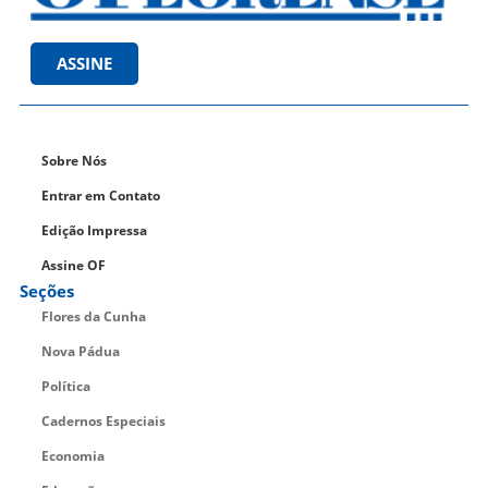
ASSINE
Sobre Nós
Entrar em Contato
Edição Impressa
Assine OF
Seções
Flores da Cunha
Nova Pádua
Política
Cadernos Especiais
Economia