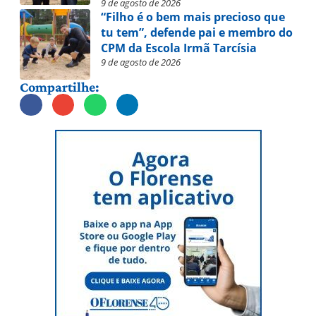
9 de agosto de 2026
“Filho é o bem mais precioso que
tu tem”, defende pai e membro do
CPM da Escola Irmã Tarcísia
9 de agosto de 2026
Compartilhe: