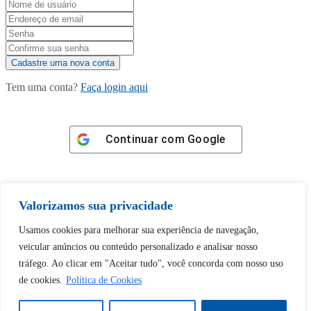
Tem uma conta?
Faça login aqui
Continuar com
Google
Valorizamos sua privacidade
Usamos cookies para melhorar sua experiência de navegação,
Tem certeza de que deseja
veicular anúncios ou conteúdo personalizado e analisar nosso
desbloquear esta publicação?
tráfego. Ao clicar em "Aceitar tudo", você concorda com nosso uso
de cookies.
Política de Cookies
Desbloquear esquerda : 0