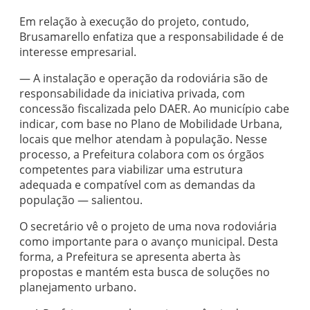
Em relação à execução do projeto, contudo,
Brusamarello enfatiza que a responsabilidade é de
interesse empresarial.
— A instalação e operação da rodoviária são de
responsabilidade da iniciativa privada, com
concessão fiscalizada pelo DAER. Ao município cabe
indicar, com base no Plano de Mobilidade Urbana,
locais que melhor atendam à população. Nesse
processo, a Prefeitura colabora com os órgãos
competentes para viabilizar uma estrutura
adequada e compatível com as demandas da
população — salientou.
O secretário vê o projeto de uma nova rodoviária
como importante para o avanço municipal. Desta
forma, a Prefeitura se apresenta aberta às
propostas e mantém esta busca de soluções no
planejamento urbano.