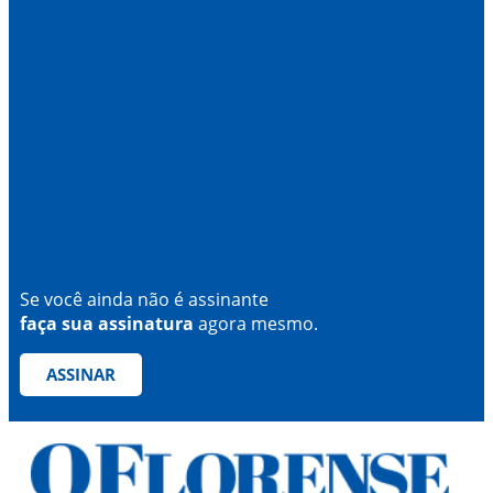
Se você ainda não é assinante
faça sua assinatura
agora mesmo.
ASSINAR