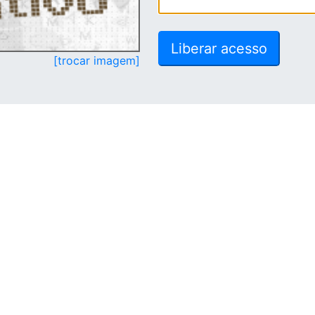
[trocar imagem]