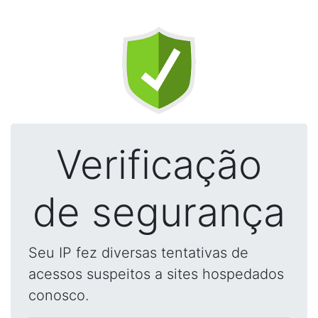
Verificação
de segurança
Seu IP fez diversas tentativas de
acessos suspeitos a sites hospedados
conosco.